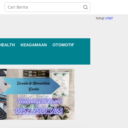
tutup
HEALTH
KEAGAMAAN
OTOMOTIF