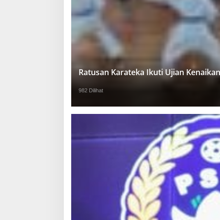
Ratusan Karateka Ikuti Ujian Kenaika
982 Dilihat