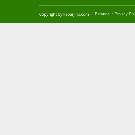
Copyright by kabarjino.com
Beranda
Privacy Pol