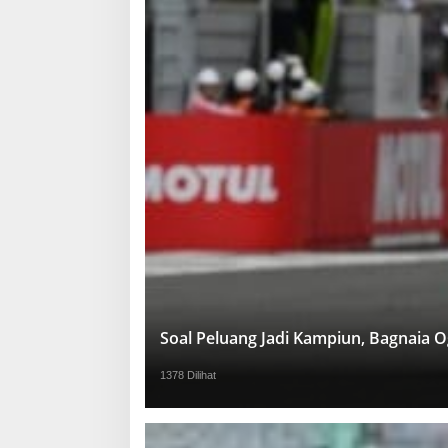
Soal Peluang Jadi Kampiun, Bagnaia 
1378 Dilihat