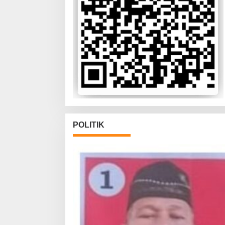
POLITIK