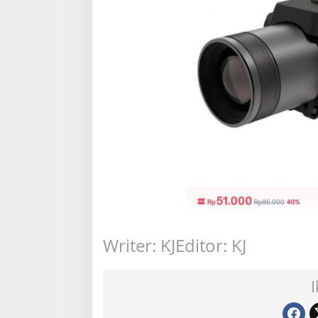
Writer: KJ
Editor: KJ