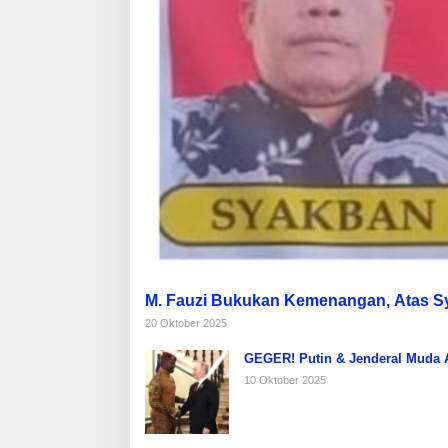
M. Fauzi Bukukan Kemenangan, Atas 
20 Oktober 2025
GEGER! Putin & Jenderal Muda Af
10 Oktober 2025