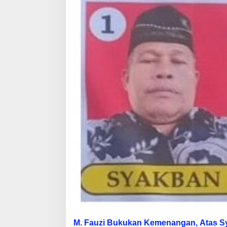
M. Fauzi Bukukan Kemenangan, Atas 