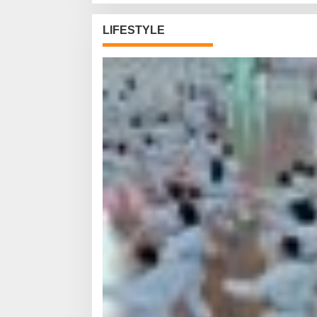
LIFESTYLE