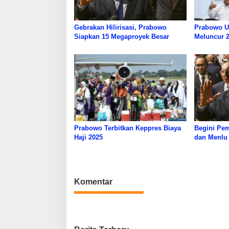
Gebrakan Hilirisasi, Prabowo
Prabowo U
Siapkan 15 Megaproyek Besar
Meluncur 2
Prabowo Terbitkan Keppres Biaya
Begini Pe
Haji 2025
dan Menlu
Komentar