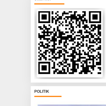
POLITIK