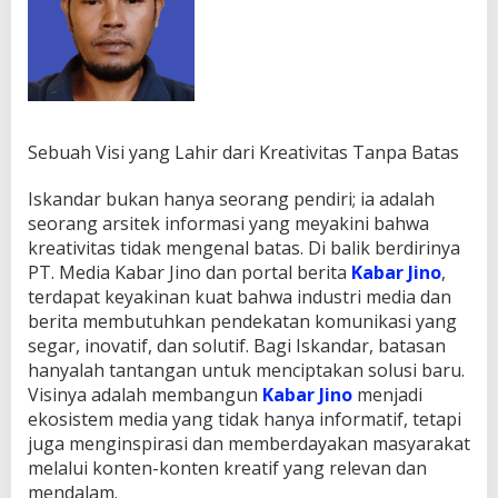
N
D
A
J
A
L
I
L
Sebuah Visi yang Lahir dari Kreativitas Tanpa Batas
Iskandar bukan hanya seorang pendiri; ia adalah
seorang arsitek informasi yang meyakini bahwa
kreativitas tidak mengenal batas. Di balik berdirinya
PT. Media Kabar Jino dan portal berita
Kabar Jino
,
terdapat keyakinan kuat bahwa industri media dan
berita membutuhkan pendekatan komunikasi yang
segar, inovatif, dan solutif. Bagi Iskandar, batasan
hanyalah tantangan untuk menciptakan solusi baru.
Visinya adalah membangun
Kabar Jino
menjadi
ekosistem media yang tidak hanya informatif, tetapi
juga menginspirasi dan memberdayakan masyarakat
melalui konten-konten kreatif yang relevan dan
mendalam.