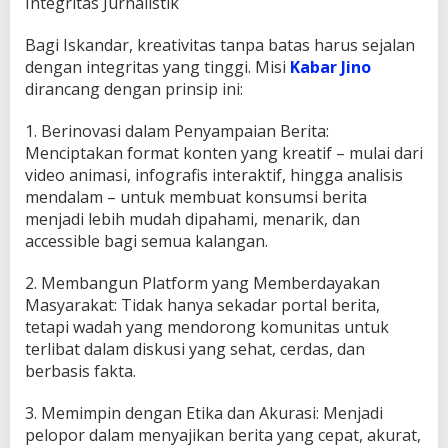
Integritas Jurnalistik
Bagi Iskandar, kreativitas tanpa batas harus sejalan
dengan integritas yang tinggi. Misi
Kabar Jino
dirancang dengan prinsip ini:
1. Berinovasi dalam Penyampaian Berita:
Menciptakan format konten yang kreatif – mulai dari
video animasi, infografis interaktif, hingga analisis
mendalam – untuk membuat konsumsi berita
menjadi lebih mudah dipahami, menarik, dan
accessible bagi semua kalangan.
2. Membangun Platform yang Memberdayakan
Masyarakat: Tidak hanya sekadar portal berita,
tetapi wadah yang mendorong komunitas untuk
terlibat dalam diskusi yang sehat, cerdas, dan
berbasis fakta.
3. Memimpin dengan Etika dan Akurasi: Menjadi
pelopor dalam menyajikan berita yang cepat, akurat,