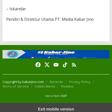
– Iskandar
Pendiri & Direktur Utama PT. Media Kabar Jino
Copyright by kabarjino.com
Beranda
Privacy Policy
Terms of Service
Indeks Berita
Redaksi
Versi Non AMP
Exit mobile version