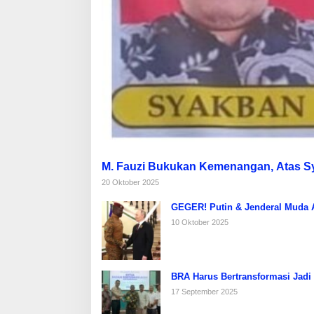
M. Fauzi Bukukan Kemenangan, Atas 
20 Oktober 2025
GEGER! Putin & Jenderal Muda Af
10 Oktober 2025
BRA Harus Bertransformasi Jadi
17 September 2025