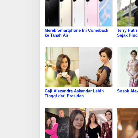
Merek Smartphone Ini Comeback
Terry Putr
ke Tanah Air
Sejak Pind
Mengikuti
Gaji Alexandra Askandar Lebih
Sosok Ale
Tinggi dari Presiden