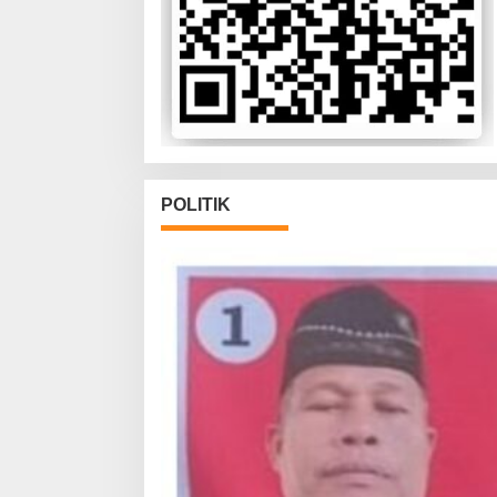
POLITIK