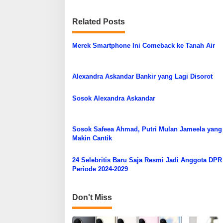
Related Posts
Merek Smartphone Ini Comeback ke Tanah Air
Alexandra Askandar Bankir yang Lagi Disorot
Sosok Alexandra Askandar
Sosok Safeea Ahmad, Putri Mulan Jameela yang
Makin Cantik
24 Selebritis Baru Saja Resmi Jadi Anggota DPR
Periode 2024-2029
Don't Miss