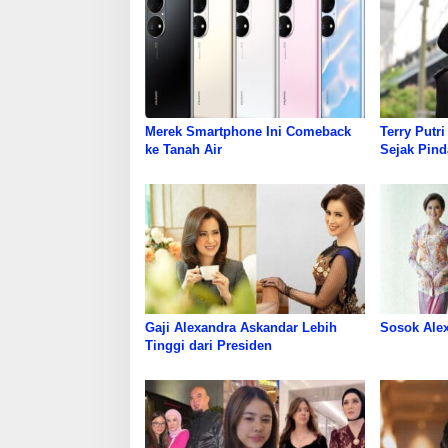
Merek Smartphone Ini Comeback
Terry Putr
ke Tanah Air
Sejak Pind
Mengikuti
Gaji Alexandra Askandar Lebih
Sosok Ale
Tinggi dari Presiden