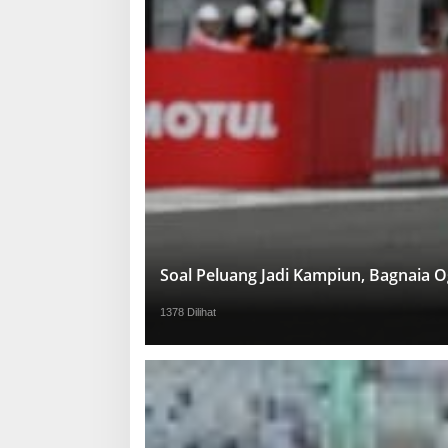
Soal Peluang Jadi Kampiun, Bagnaia 
1378 Dilihat