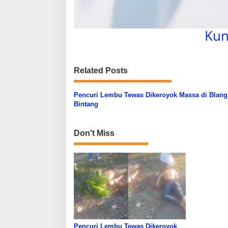
Kun
Related Posts
Pencuri Lembu Tewas Dikeroyok Massa di Blang
Bintang
Don't Miss
Pencuri Lembu Tewas Dikeroyok