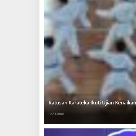
Ratusan Karateka Ikuti Ujian Kenaika
982 Dilihat