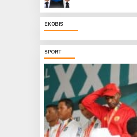
EKOBIS
SPORT