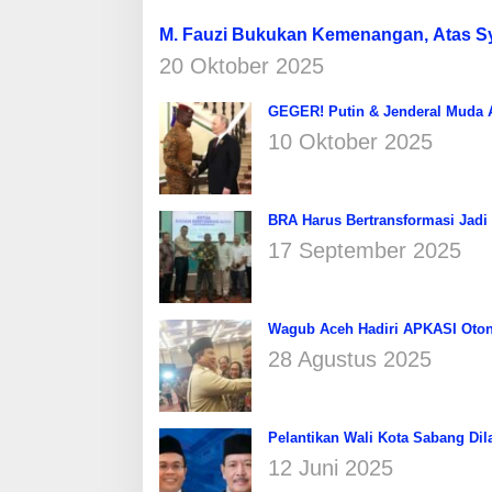
M. Fauzi Bukukan Kemenangan, Atas 
20 Oktober 2025
GEGER! Putin & Jenderal Muda Af
10 Oktober 2025
BRA Harus Bertransformasi Jadi
17 September 2025
Wagub Aceh Hadiri APKASI Oton
28 Agustus 2025
Pelantikan Wali Kota Sabang Dil
12 Juni 2025