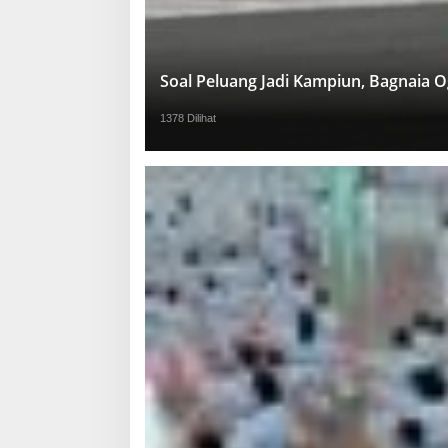
Soal Peluang Jadi Kampiun, Bagnaia 
1378 Dilihat