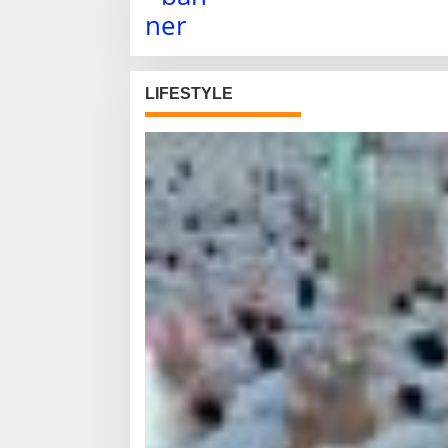
LIFESTYLE