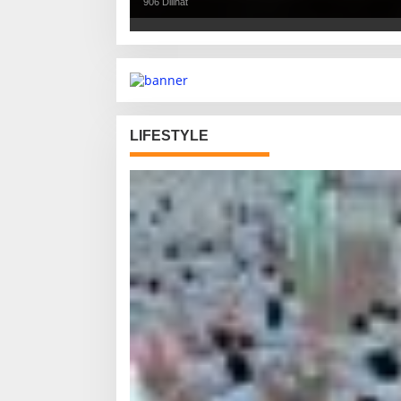
906 Dilihat
LIFESTYLE