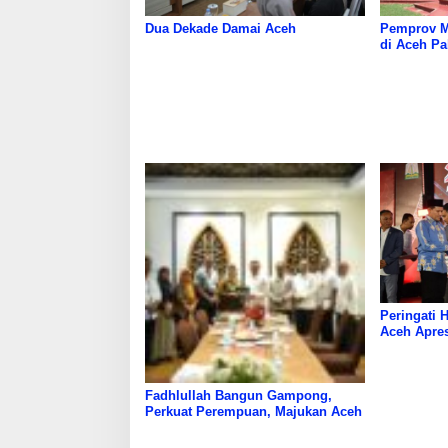
Dua Dekade Damai Aceh
Pemprov M
di Aceh Pa
Peringati 
Aceh Apre
Fadhlullah Bangun Gampong,
Perkuat Perempuan, Majukan Aceh