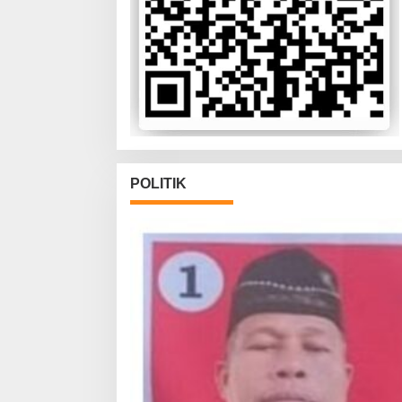
POLITIK