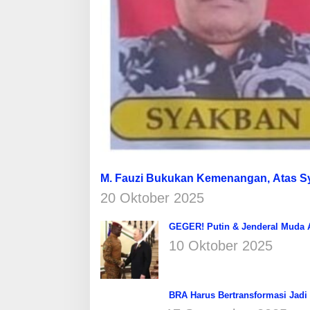
M. Fauzi Bukukan Kemenangan, Atas 
20 Oktober 2025
GEGER! Putin & Jenderal Muda Af
10 Oktober 2025
BRA Harus Bertransformasi Jadi