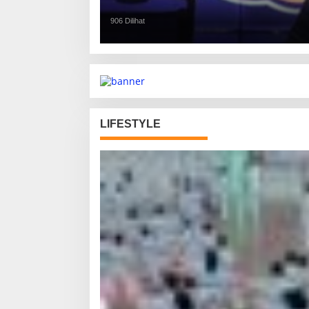
906 Dilihat
LIFESTYLE