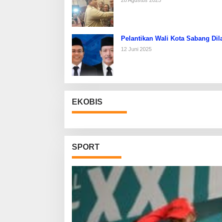
28 Agustus 2025
Pelantikan Wali Kota Sabang Dil
12 Juni 2025
EKOBIS
SPORT