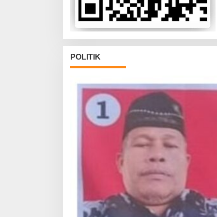
POLITIK