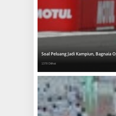
Soal Peluang Jadi Kampiun, Bagnaia 
1378 Dilihat