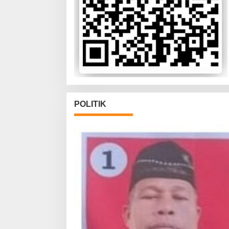
POLITIK