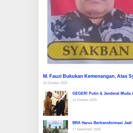
M. Fauzi Bukukan Kemenangan, Atas 
20 Oktober 2025
GEGER! Putin & Jenderal Muda Af
10 Oktober 2025
BRA Harus Bertransformasi Jadi
17 September 2025