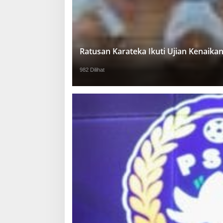
Ratusan Karateka Ikuti Ujian Kenaika
982 Dilihat