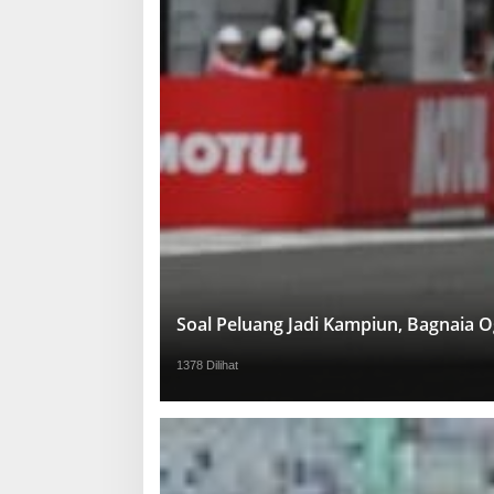
Soal Peluang Jadi Kampiun, Bagnaia 
1378 Dilihat