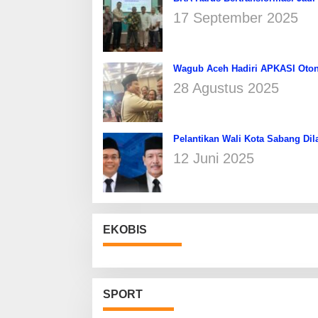
17 September 2025
Wagub Aceh Hadiri APKASI Oton
28 Agustus 2025
Pelantikan Wali Kota Sabang Dil
12 Juni 2025
EKOBIS
SPORT