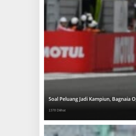
Soal Peluang Jadi Kampiun, Bagnaia 
1378 Dilihat