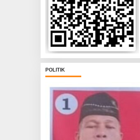
POLITIK