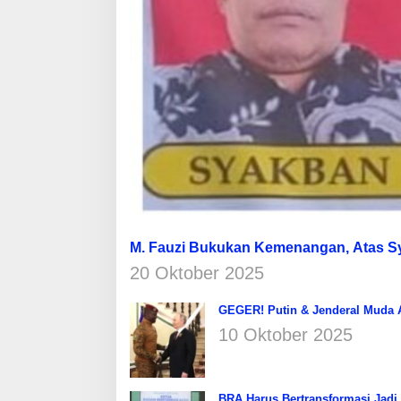
M. Fauzi Bukukan Kemenangan, Atas 
20 Oktober 2025
GEGER! Putin & Jenderal Muda Af
10 Oktober 2025
BRA Harus Bertransformasi Jadi