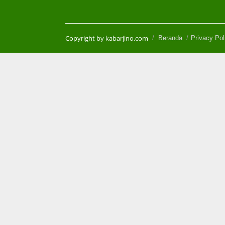
Copyright by kabarjino.com
Beranda
Privacy Pol