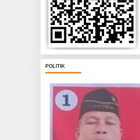
POLITIK