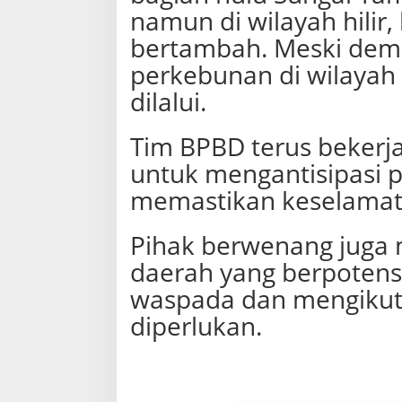
namun di wilayah hilir,
bertambah. Meski demi
perkebunan di wilayah
dilalui.
Tim BPBD terus bekerja
untuk mengantisipasi po
memastikan keselamat
Pihak berwenang juga
daerah yang berpotens
waspada dan mengikuti 
diperlukan.