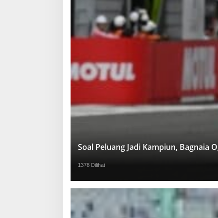
Soal Peluang Jadi Kampiun, Bagnaia 
1378 Dilihat