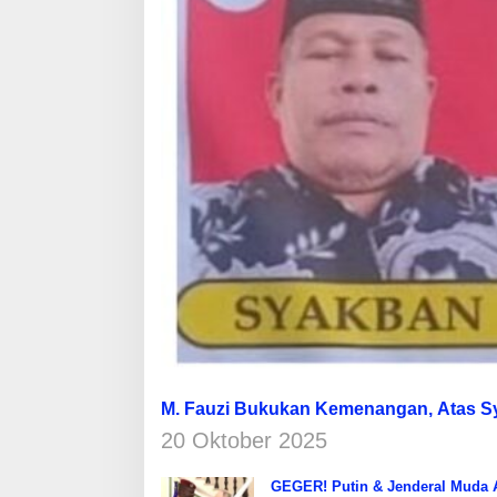
M. Fauzi Bukukan Kemenangan, Atas 
20 Oktober 2025
GEGER! Putin & Jenderal Muda Af