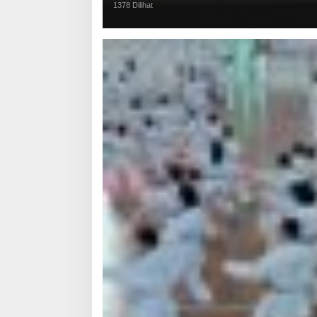
1378 Dilihat