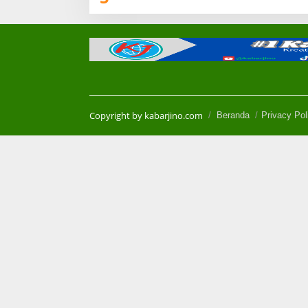
Copyright by kabarjino.com
Beranda
Privacy Pol