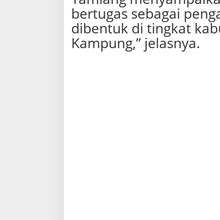
bertugas sebagai peng
dibentuk di tingkat ka
Kampung,” jelasnya.