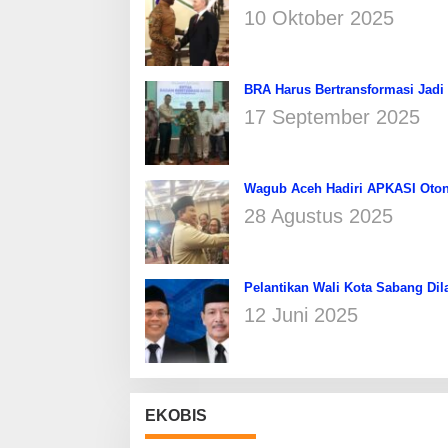
10 Oktober 2025
BRA Harus Bertransformasi Jadi
17 September 2025
Wagub Aceh Hadiri APKASI Oton
28 Agustus 2025
Pelantikan Wali Kota Sabang Dil
12 Juni 2025
EKOBIS