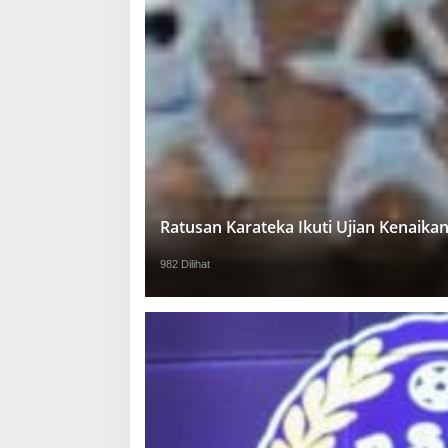
Ratusan Karateka Ikuti Ujian Kenaika
982 Dilihat