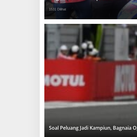
1531 Dilihat
Soal Peluang Jadi Kampiun, Bagnaia 