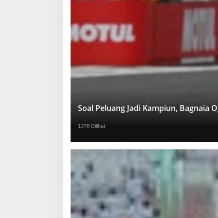
Soal Peluang Jadi Kampiun, Bagnaia 
1378 Dilihat