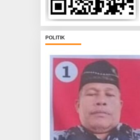
POLITIK