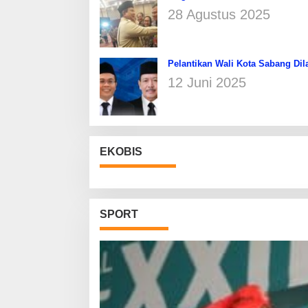
28 Agustus 2025
Pelantikan Wali Kota Sabang Dil
12 Juni 2025
EKOBIS
SPORT