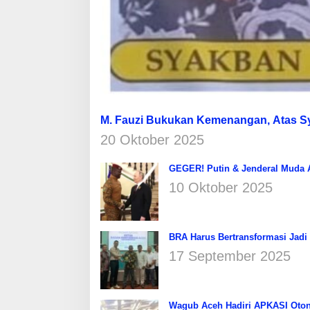
M. Fauzi Bukukan Kemenangan, Atas 
20 Oktober 2025
GEGER! Putin & Jenderal Muda Af
10 Oktober 2025
BRA Harus Bertransformasi Jadi
17 September 2025
Wagub Aceh Hadiri APKASI Oton