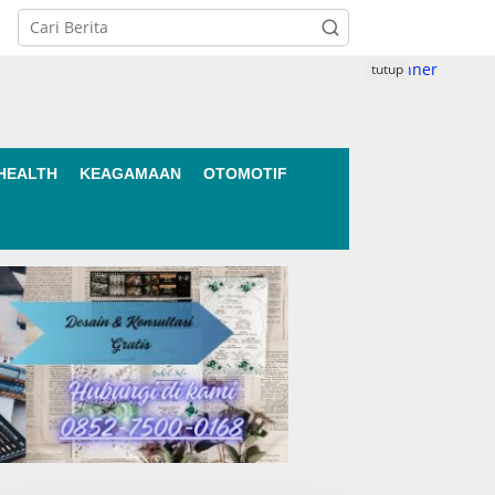
tutup
HEALTH
KEAGAMAAN
OTOMOTIF