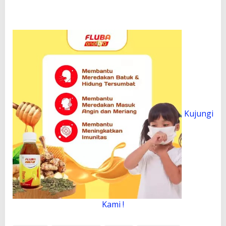
Kujungi
Kami !