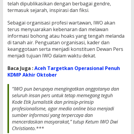
telah dipublikasikan dengan berbagai gendre,
termasuk sejarah, inspirasi dan fiksi.
Sebagai organisasi profesi wartawan, IWO akan
terus menyuarakan kebenaran dan melawan
informasi bohong atau hoaks yang tengah melanda
di tanah air. Penguatan organisasi, kader dan
keanggotaan serta menjadi konstituen Dewan Pers
menjadi tujuan IWO dalam waktu dekat.
Baca Juga :
Aceh Targetkan Operasional Penuh
KDMP Akhir Oktober
“IWO pun berupaya mengingatkan anggotanya dan
seluruh insan pers untuk tetap memegang teguh
Kode Etik Jurnalistik dan prinsip-prinsip
profesionalisme, agar media online bisa menjadi
sumber informasi yang terpercaya dan
mencerdaskan masyarakat,” tutup Ketum IWO Dwi
Christianto.***