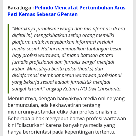
Baca Juga :
Pelindo Mencatat Pertumbuhan Arus
Peti Kemas Sebesar 6 Persen
“Maraknya jurnalisme warga dan misinformasi di era
digital ini, mengakibatkan setiap orang memiliki
platform untuk menyebarkan informasi melalui
media sosial. Hal ini menimbulkan tantangan besar
bagi profesi wartawan, di mana batasan antara
jurnalis profesional dan ‘jurnalis warga’ menjadi
kabur. Munculnya berita palsu (hoaks) dan
disinformasi membuat peran wartawan profesional
yang bekerja sesuai kaidah jurnalistik menjadi
sangat krusial,” ungkap Ketum IWO Dwi Christianto.
Menurutnya, dengan banyaknya media online yang
bermunculan, ada kekhawatiran tentang
menurunnya standar etika dan profesionalisme.
Beberapa pihak menyebut bahwa profesi wartawan
kini “dilacurkan” karena banyaknya media yang
hanya berorientasi pada kepentingan tertentu,