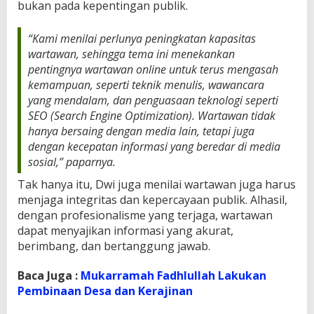
bukan pada kepentingan publik.
“Kami menilai perlunya peningkatan kapasitas
wartawan, sehingga tema ini menekankan
pentingnya wartawan online untuk terus mengasah
kemampuan, seperti teknik menulis, wawancara
yang mendalam, dan penguasaan teknologi seperti
SEO (Search Engine Optimization). Wartawan tidak
hanya bersaing dengan media lain, tetapi juga
dengan kecepatan informasi yang beredar di media
sosial,” paparnya.
Tak hanya itu, Dwi juga menilai wartawan juga harus
menjaga integritas dan kepercayaan publik. Alhasil,
dengan profesionalisme yang terjaga, wartawan
dapat menyajikan informasi yang akurat,
berimbang, dan bertanggung jawab.
Baca Juga :
Mukarramah Fadhlullah Lakukan
Pembinaan Desa dan Kerajinan