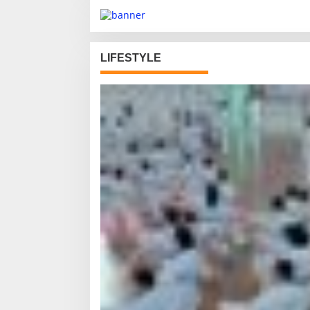
LIFESTYLE