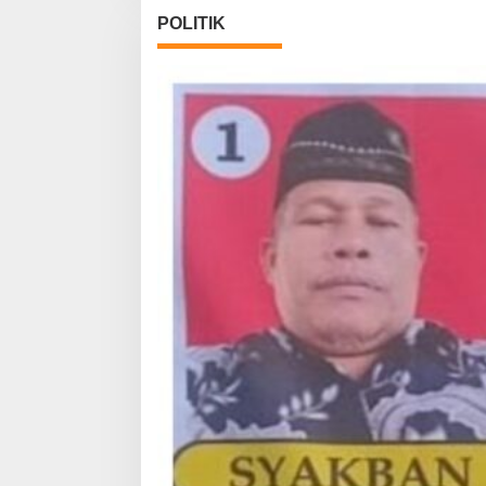
POLITIK