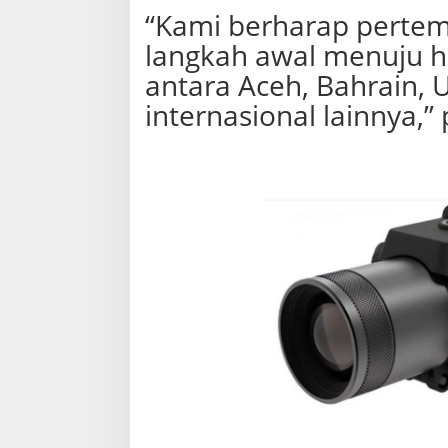
“Kami berharap pertem
langkah awal menuju h
antara Aceh, Bahrain, 
internasional lainnya,”