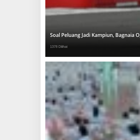
Soal Peluang Jadi Kampiun, Bagnaia 
1378 Dilihat