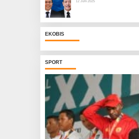
12 Juni 2025
EKOBIS
SPORT