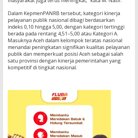
masyarakat juga terus meningkat,” kata M. Nasir.
Dalam KepmenPANRB tersebut, kategori kinerja
pelayanan publik nasional dibagi berdasarkan
indeks 0,10 hingga 5,00, dengan kategori tertinggi
berada pada rentang 4,51–5,00 atau Kategori A.
Masuknya Aceh dalam kelompok teratas nasional
menandai peningkatan signifikan kualitas pelayanan
publik dan memperkuat posisi Aceh sebagai salah
satu provinsi dengan kinerja pemerintahan yang
kompetitif di tingkat nasional.