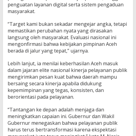
penguatan layanan digital serta sistem pengaduan
masyarakat.
“Target kami bukan sekadar mengejar angka, tetapi
memastikan perubahan nyata yang dirasakan
langsung oleh masyarakat. Evaluasi nasional ini
mengonfirmasi bahwa kebijakan pimpinan Aceh
berada di jalur yang tepat,” ujarnya.
Lebih lanjut, ia menilai keberhasilan Aceh masuk
dalam jajaran elite nasional kinerja pelayanan publik
mengirimkan pesan kuat bahwa daerah mampu
bersaing secara kinerja apabila didukung
kepemimpinan yang tegas, konsisten, dan
berorientasi pada pelayanan.
“Tantangan ke depan adalah menjaga dan
meningkatkan capaian ini. Gubernur dan Wakil
Gubernur menegaskan bahwa pelayanan publik
harus terus bertransformasi karena ekspektasi