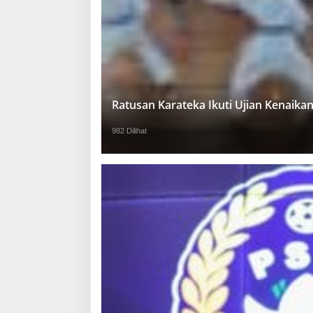
Ratusan Karateka Ikuti Ujian Kenaika
982 Dilihat