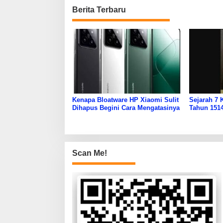
Berita Terbaru
Kenapa Bloatware HP Xiaomi Sulit
Sejarah 7 
Dihapus Begini Cara Mengatasinya
Tahun 1514
Scan Me!