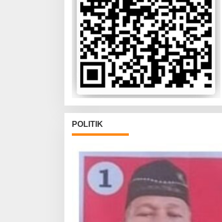
POLITIK