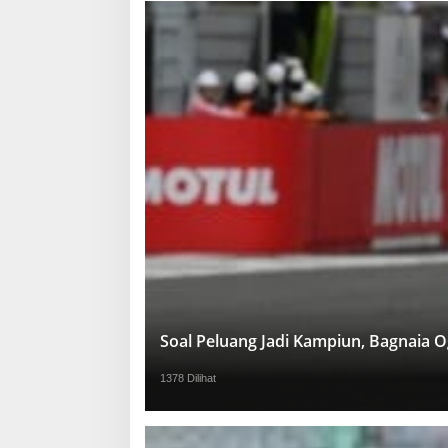
Soal Peluang Jadi Kampiun, Bagnaia 
1378 Dilihat