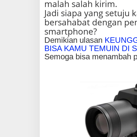
malah salah kirim.
Jadi siapa yang setuju 
bersahabat dengan pe
smartphone?
Demikian ulasan
KEUNGG
BISA KAMU TEMUIN D
Semoga bisa menambah p