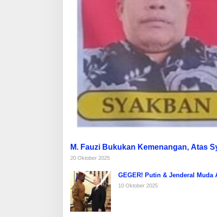
M. Fauzi Bukukan Kemenangan, Atas 
20 Oktober 2025
GEGER! Putin & Jenderal Muda Af
10 Oktober 2025