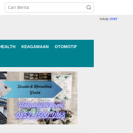
tutup
HEALTH
KEAGAMAAN
OTOMOTIF