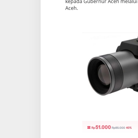
kepada Gubernur Aceh melalui
Aceh.