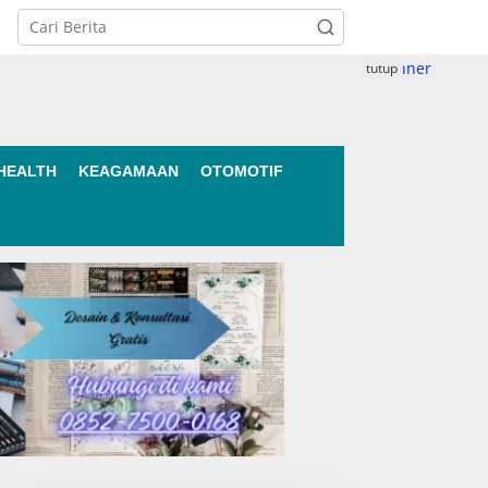
tutup
HEALTH
KEAGAMAAN
OTOMOTIF