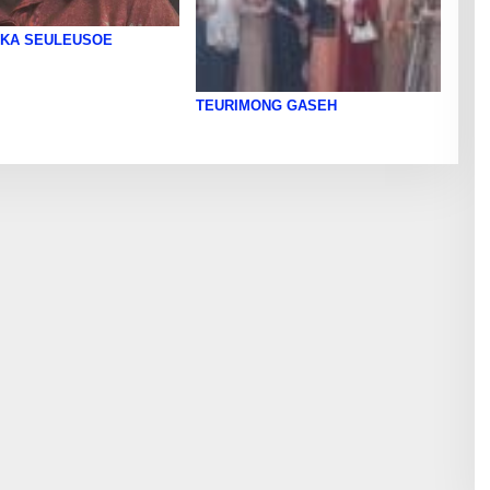
 KA SEULEUSOE
TEURIMONG GASEH