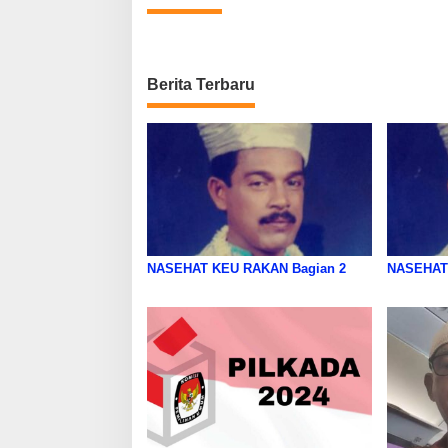
Berita Terbaru
NASEHAT KEU RAKAN Bagian 2
NASEHAT