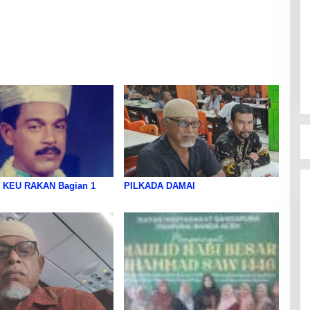
 KEU RAKAN Bagian 1
PILKADA DAMAI