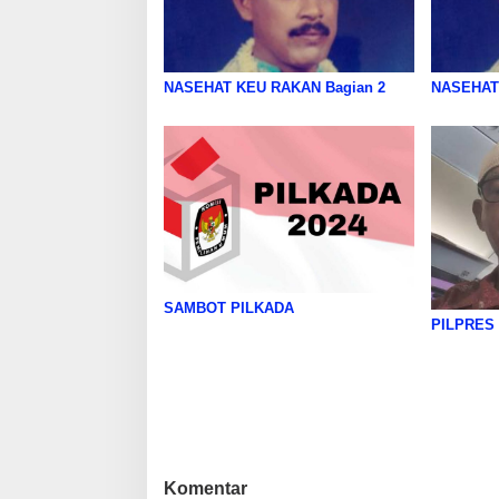
NASEHAT KEU RAKAN Bagian 2
NASEHAT
SAMBOT PILKADA
PILPRES
Komentar