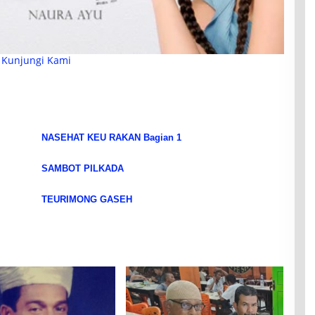
Kunjungi Kami
NASEHAT KEU RAKAN Bagian 1
SAMBOT PILKADA
TEURIMONG GASEH