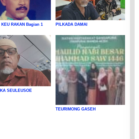
 KEU RAKAN Bagian 1
PILKADA DAMAI
 KA SEULEUSOE
TEURIMONG GASEH