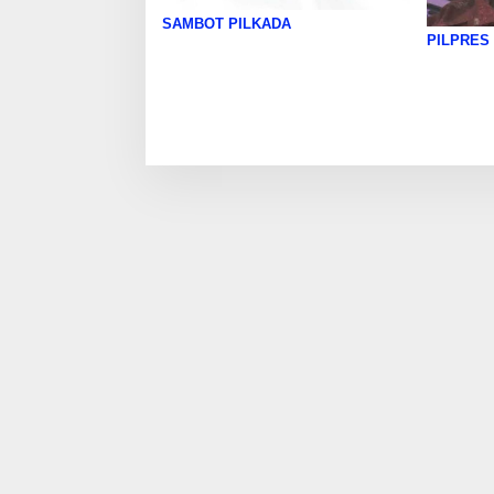
SAMBOT PILKADA
PILPRES