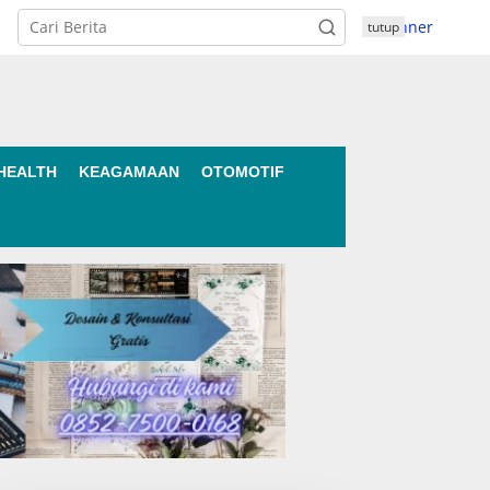
tutup
HEALTH
KEAGAMAAN
OTOMOTIF