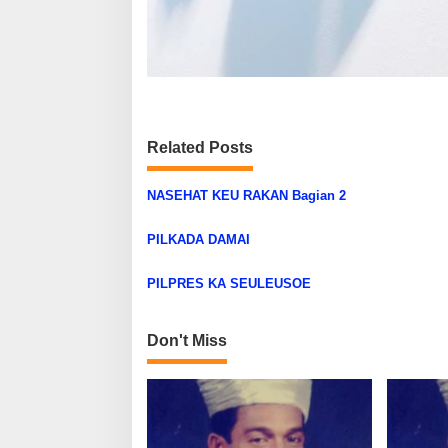
Related Posts
NASEHAT KEU RAKAN Bagian 2
PILKADA DAMAI
PILPRES KA SEULEUSOE
Don't Miss