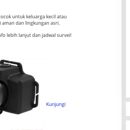
ocok untuk keluarga kecil atau
i aman dan lingkungan asri.
o lebih lanjut dan jadwal survei!
Kunjungi