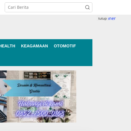
tutup
HEALTH
KEAGAMAAN
OTOMOTIF