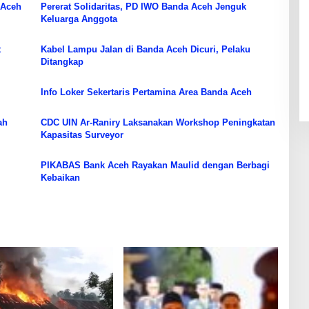
 Aceh
Pererat Solidaritas, PD IWO Banda Aceh Jenguk
Keluarga Anggota
t
Kabel Lampu Jalan di Banda Aceh Dicuri, Pelaku
Ditangkap
Info Loker Sekertaris Pertamina Area Banda Aceh
ah
CDC UIN Ar-Raniry Laksanakan Workshop Peningkatan
Kapasitas Surveyor
PIKABAS Bank Aceh Rayakan Maulid dengan Berbagi
Kebaikan