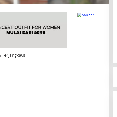
a Terjangkau!