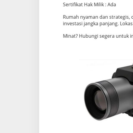
Sertifikat Hak Milik : Ada
Rumah nyaman dan strategis, c
investasi jangka panjang. Lokas
Minat? Hubungi segera untuk inf