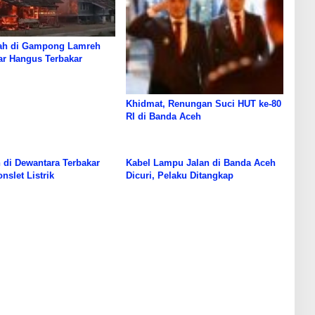
h di Gampong Lamreh
ar Hangus Terbakar
Khidmat, Renungan Suci HUT ke-80
RI di Banda Aceh
di Dewantara Terbakar
Kabel Lampu Jalan di Banda Aceh
nslet Listrik
Dicuri, Pelaku Ditangkap