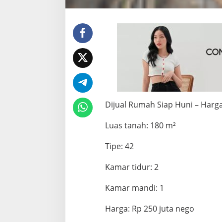
Dijual Rumah Siap Huni – Harg
Luas tanah: 180 m²
Tipe: 42
Kamar tidur: 2
Kamar mandi: 1
Harga: Rp 250 juta nego