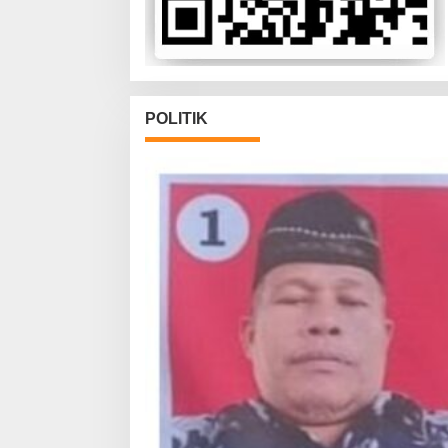
POLITIK