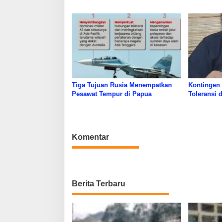
Adakan Pertandingan ‎
Tiga Tujuan Rusia Menempatkan
Kontingen
Pesawat Tempur di Papua
Toleransi 
Komentar
Berita Terbaru