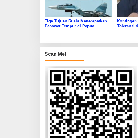
Tiga Tujuan Rusia Menempatkan
Kontingen
Pesawat Tempur di Papua
Toleransi 
Scan Me!