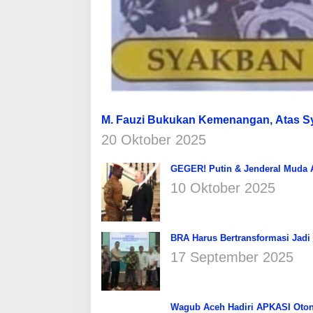
M. Fauzi Bukukan Kemenangan, Atas 
20 Oktober 2025
GEGER! Putin & Jenderal Muda Af
10 Oktober 2025
BRA Harus Bertransformasi Jadi
17 September 2025
Wagub Aceh Hadiri APKASI Oton