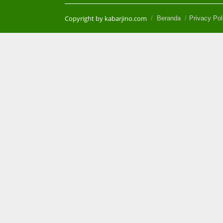
Copyright by kabarjino.com
Beranda
Privacy Pol