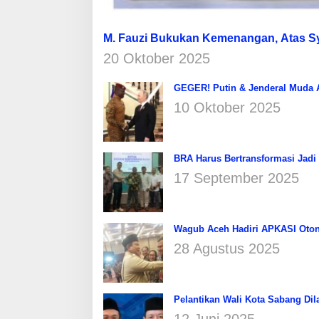
M. Fauzi Bukukan Kemenangan, Atas 
20 Oktober 2025
GEGER! Putin & Jenderal Muda Af
10 Oktober 2025
BRA Harus Bertransformasi Jadi
17 September 2025
Wagub Aceh Hadiri APKASI Oton
28 Agustus 2025
Pelantikan Wali Kota Sabang Dil