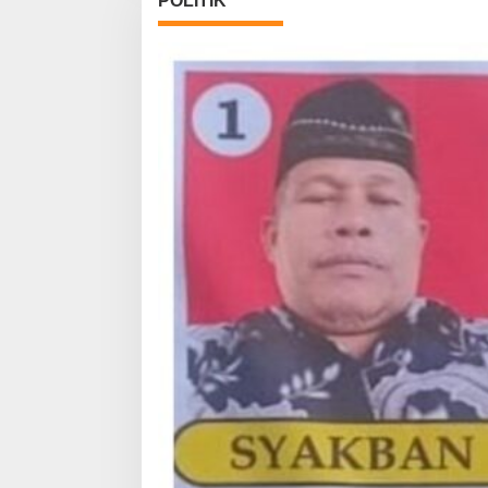
POLITIK