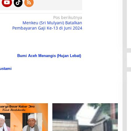
Pos berikutnya
Menkeu (Sri Mulyani) Batalkan
Pembayaran Gaji Ke-13 di Juni 2024
Bumi Aceh Menangis (Hujan Lebat)
ustami