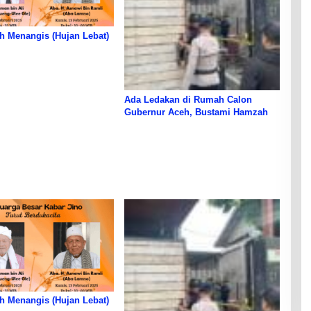
h Menangis (Hujan Lebat)
Ada Ledakan di Rumah Calon
Gubernur Aceh, Bustami Hamzah
h Menangis (Hujan Lebat)