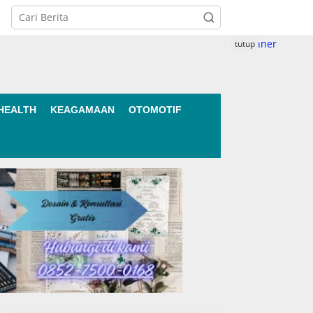
tutup
HEALTH
KEAGAMAAN
OTOMOTIF