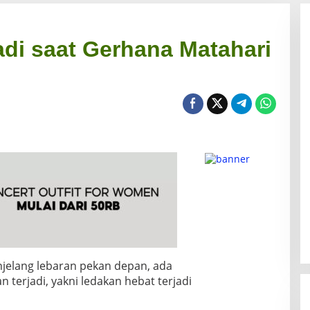
adi saat Gerhana Matahari
jelang lebaran pekan depan, ada
 terjadi, yakni ledakan hebat terjadi